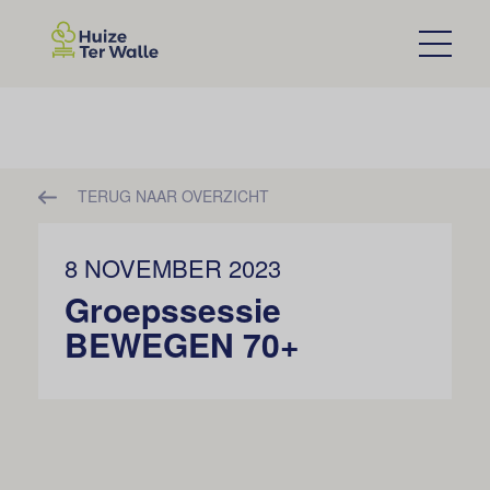
TERUG NAAR OVERZICHT
8 NOVEMBER 2023
Groepssessie
BEWEGEN 70+