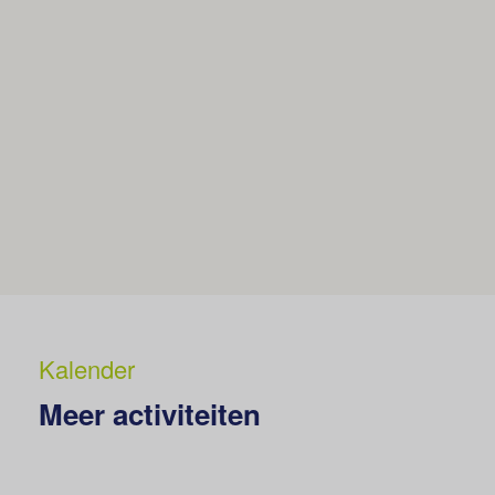
Kalender
Meer activiteiten