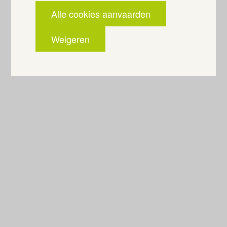
Alle cookies aanvaarden
Weigeren